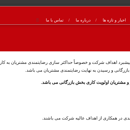
اخبار و تازه ها
درباره ما
تماس با ما
در پیشبرد اهداف شرکت و خصوصاً حداکثر سازی رضایتمندی مشتریان به کا
ازرگانی و رسیدن به نهایت رضایتمندی مشتریان می باشد.
 مشتریان اولویت کاری بخش بازرگانی می باشد.
ندی در همکاری از اهداف عالیه شرکت می باشند.