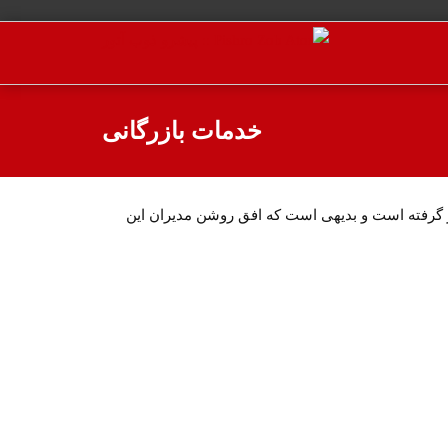
خدمات بازرگانی
ر گرفته است و بدیهی است که افق روشن مدیران این